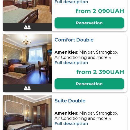
Full description
from 2 090UAH
Reservation
Comfort Double
Amenities
: Minibar, Strongbox,
Air Conditioning and more 4
Full description
from 2 390UAH
Reservation
Suite Double
Amenities
: Minibar, Strongbox,
Air Conditioning and more 4
Full description