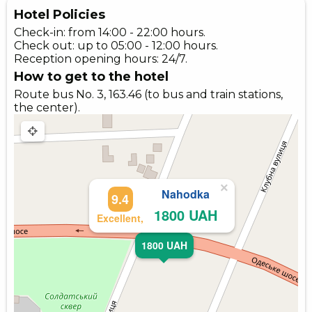
Hotel Policies
Check-in: from 14:00 - 22:00 hours.
Check out: up to 05:00 - 12:00 hours.
Reception opening hours: 24/7.
How to get to the hotel
Route bus No. 3, 163.46 (to bus and train stations,
the center).
×
Nahodka
9.4
1800 UAH
Excellent,
1800 UAH