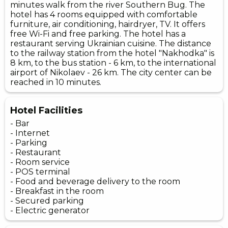
minutes walk from the river Southern Bug. The
hotel has 4 rooms equipped with comfortable
furniture, air conditioning, hairdryer, TV. It offers
free Wi-Fi and free parking. The hotel has a
restaurant serving Ukrainian cuisine. The distance
to the railway station from the hotel "Nakhodka" is
8 km, to the bus station - 6 km, to the international
airport of Nikolaev - 26 km. The city center can be
reached in 10 minutes.
Hotel Facilities
- Bar
- Internet
- Parking
- Restaurant
- Room service
- POS terminal
- Food and beverage delivery to the room
- Breakfast in the room
- Secured parking
- Electric generator