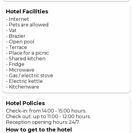
Hotel Facilities
- Internet
- Pets are allowed
- Vat
- Brazier
- Open pool
- Terrace
- Place for a picnic
- Shared kitchen
- Fridge
- Microwave
- Gas / electric stove
- Electric kettle
- Kitchenware
Hotel Policies
Check-in: from 14:00 - 15:00 hours.
Check out: up to 11:00 - 12:00 hours.
Reception opening hours: 24/7.
How to get to the hotel