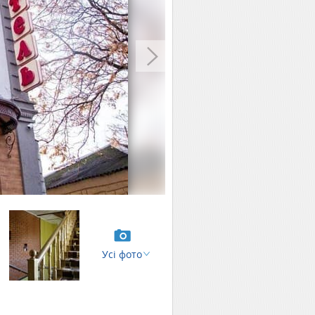
Усі фото