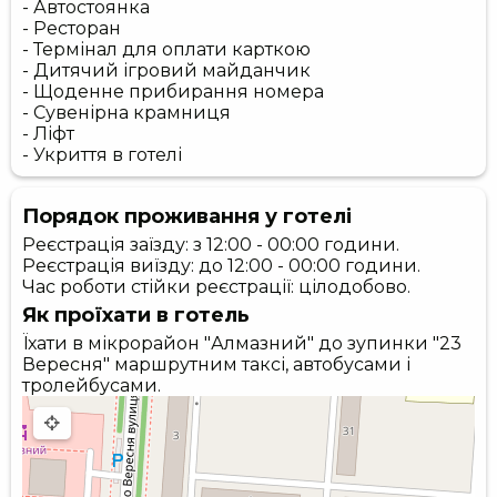
- Автостоянка
- Ресторан
- Термінал для оплати карткою
- Дитячий ігровий майданчик
- Щоденне прибирання номера
- Сувенірна крамниця
- Ліфт
- Укриття в готелі
Порядок проживання у готелі
Реєстрація заїзду: з 12:00 - 00:00 години.
Реєстрація виїзду: до 12:00 - 00:00 години.
Час роботи стійки реєстрації: цілодобово.
Як проїхати в готель
Їхати в мікрорайон "Алмазний" до зупинки "23
Вересня" маршрутним таксі, автобусами і
тролейбусами.