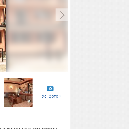
Усі фото