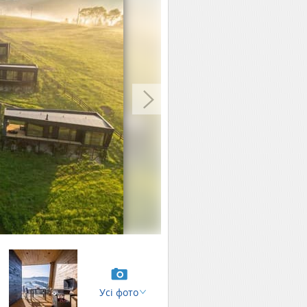
Усі фото