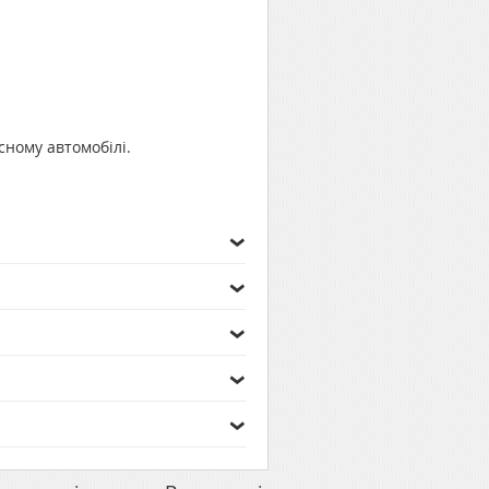
сному автомобілі.