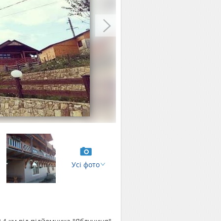
Усі фото