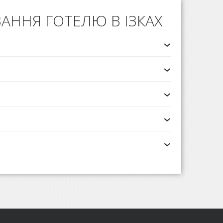
АННЯ ГОТЕЛЮ В ІЗКАХ