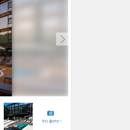
Усі фото