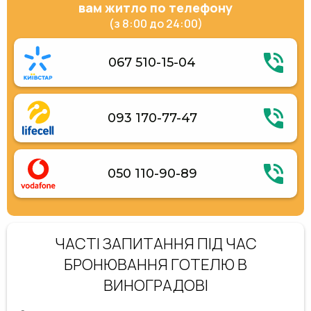
вам житло по телефону
(з 8:00 до 24:00)
067 510-15-04
093 170-77-47
050 110-90-89
ЧАСТІ ЗАПИТАННЯ ПІД ЧАС
БРОНЮВАННЯ ГОТЕЛЮ В
ВИНОГРАДОВІ