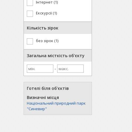
Інтернет (1)
Екскурсії (1)
Кількість зірок
без зірок (1)
Загальна місткість об'єкту
-
Готелі біля об'єктів
Визначні місця
Національний природний парк
"Синевир"