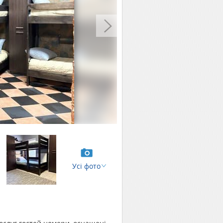
Усі фото