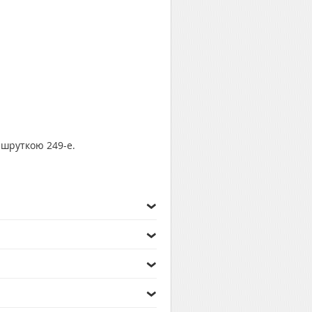
ршруткою 249-е.