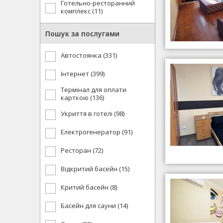
Готельно-ресторанний
комплекс (11)
Пошук за послугами
Автостоянка (331)
Інтернет (399)
Термінал для оплати
карткою (136)
Укриття в готелі (98)
Електрогенератор (91)
Ресторан (72)
Відкритий басейн (15)
Критий басейн (8)
Басейн для сауни (14)