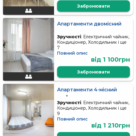
Забронювати
Апартаменти двомісний
Зручності
: Електричний чайник,
Кондиціонер, Холодильник і ще
7
Повний опис
від 1 100грн
Забронювати
Апартаменти 4-місний
+
Зручності
: Електричний чайник,
Кондиціонер, Холодильник і ще
9
Повний опис
від 1 210грн