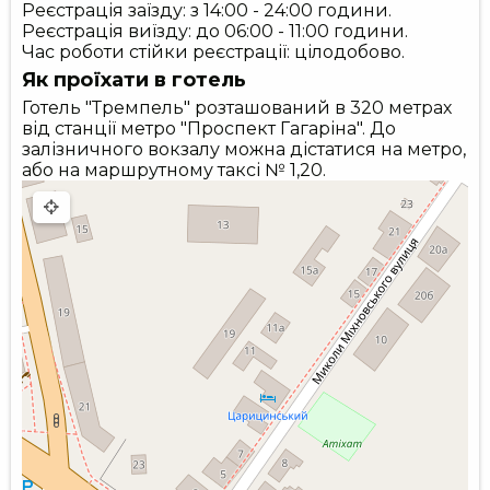
Реєстрація заїзду: з 14:00 - 24:00 години.
Реєстрація виїзду: до 06:00 - 11:00 години.
Час роботи стійки реєстрації: цілодобово.
Як проїхати в готель
Готель "Тремпель" розташований в 320 метрах
від станції метро "Проспект Гагаріна". До
залізничного вокзалу можна дістатися на метро,
або на маршрутному таксі № 1,20.