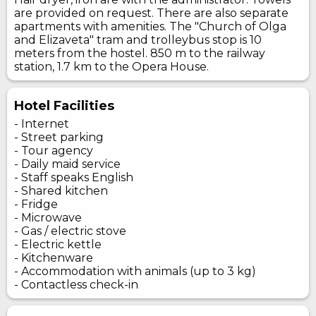
are provided on request. There are also separate
apartments with amenities. The "Church of Olga
and Elizaveta" tram and trolleybus stop is 10
meters from the hostel. 850 m to the railway
station, 1.7 km to the Opera House.
Hotel Facilities
- Internet
- Street parking
- Tour agency
- Daily maid service
- Staff speaks English
- Shared kitchen
- Fridge
- Microwave
- Gas / electric stove
- Electric kettle
- Kitchenware
- Accommodation with animals (up to 3 kg)
- Contactless check-in